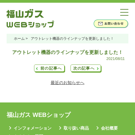
>
>
ホーム
アウトレット機器のラインナップを更新しました！
アウトレット機器のラインナップを更新しました！
2021/08/11
前の記事へ
次の記事へ
最近のお知らせへ
福山ガス WEBショップ
インフォメーション
取り扱い商品
会社概要