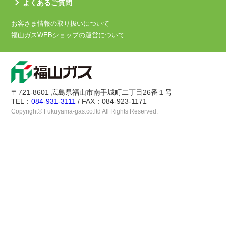
よくあるご質問
お客さま情報の取り扱いについて
福山ガスWEBショップの運営について
〒721-8601 広島県福山市南手城町二丁目26番１号
TEL：
084-931-3111
/ FAX：084-923-1171
Copyright© Fukuyama-gas.co.ltd All Rights Reserved.