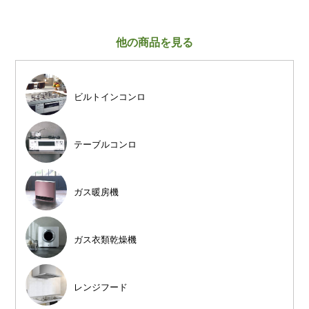
他の商品を見る
ビルトインコンロ
テーブルコンロ
ガス暖房機
ガス衣類乾燥機
レンジフード