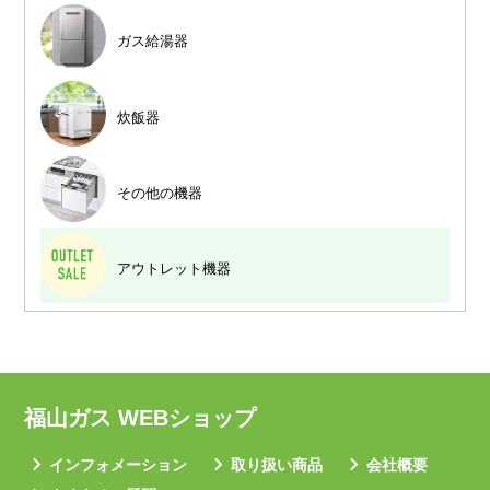
ガス給湯器
炊飯器
その他の機器
アウトレット機器
福山ガス WEBショップ
インフォメーション
取り扱い商品
会社概要