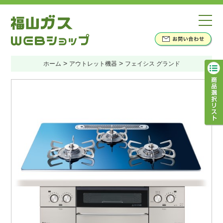
>
>
ホーム
アウトレット機器
フェイシス グランド