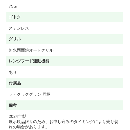
75㎝
ゴトク
ステンレス
グリル
無水両面焼オートグリル
レンジフード連動機能
あり
付属品
ラ・クックグラン 同梱
備考
2024年製
展示現品限りのため、お申し込みのタイミングにより売り切
れの場合があります。