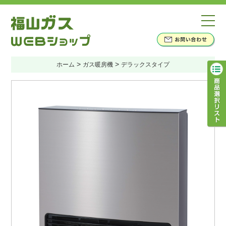
>
>
ホーム
ガス暖房機
デラックスタイプ