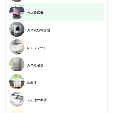
ガス暖房機
ガス衣類乾燥機
レンジフード
ガス給湯器
炊飯器
その他の機器