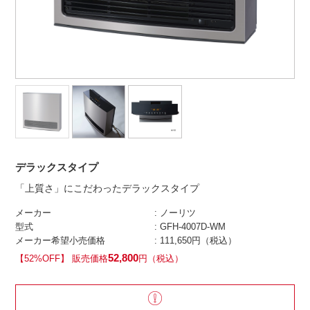
デラックスタイプ
「上質さ」にこだわったデラックスタイプ
メーカー
: ノーリツ
型式
: GFH-4007D-WM
メーカー希望小売価格
: 111,650円（税込）
52,800
【52%OFF】 販売価格
円（税込）