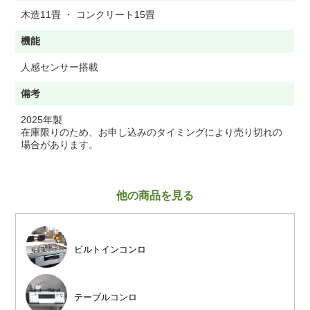
木造11畳 ・ コンクリート15畳
機能
人感センサー搭載
備考
2025年製
在庫限りのため、お申し込みのタイミングにより売り切れの
場合があります。
他の商品を見る
ビルトインコンロ
テーブルコンロ